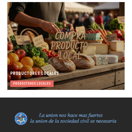
PRODUCTORES LOCALES
PRODUCTORES LOCALES