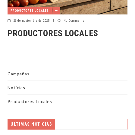
PRODUCTORES LOCALES
26 de noviembre de 2025
|
No Comments
PRODUCTORES LOCALES
Campañas
Noticias
Productores Locales
ULTIMAS NOTICIAS