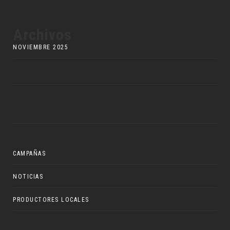
Archivos
NOVIEMBRE 2025
CAMPAÑAS
NOTICIAS
PRODUCTORES LOCALES